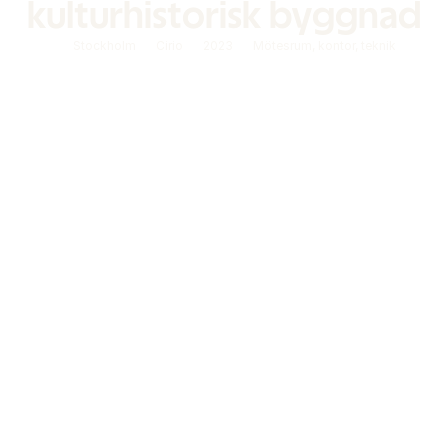
kulturhistorisk byggnad
Stockholm
Cirio
2023
Mötesrum, kontor, teknik