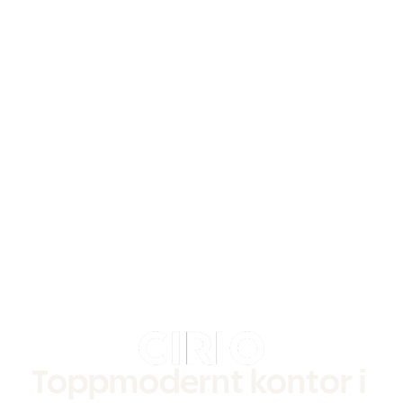
Toppmodernt kontor i 