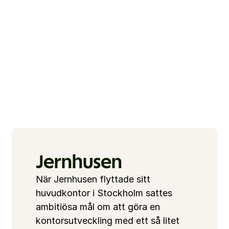
Jernhusen
När Jernhusen flyttade sitt 
huvudkontor i Stockholm sattes 
ambitiösa mål om att göra en 
kontorsutveckling med ett så litet 