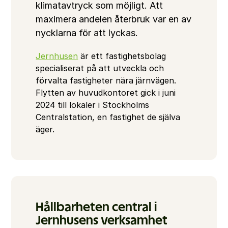
klimatavtryck som möjligt. Att 
maximera andelen återbruk var en av 
nycklarna för att lyckas.
Jernhusen
 är ett fastighetsbolag 
specialiserat på att utveckla och 
förvalta fastigheter nära järnvägen. 
Flytten av huvudkontoret gick i juni 
2024 till lokaler i Stockholms 
Centralstation, en fastighet de själva 
äger. 
Hållbarheten central i 
Jernhusens verksamhet 