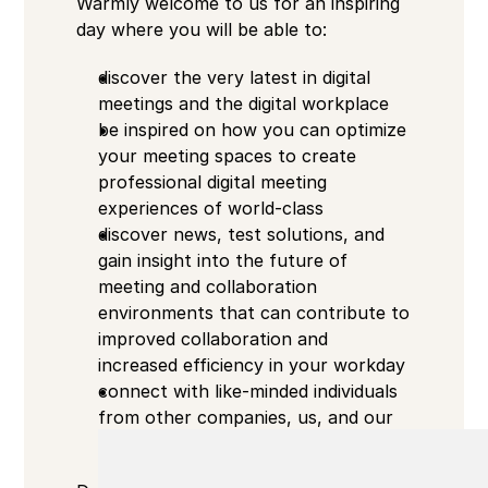
Warmly welcome to us for an inspiring 
day where you will be able to: 
discover the very latest in digital 
meetings and the digital workplace
be inspired on how you can optimize 
your meeting spaces to create 
professional digital meeting 
experiences of world-class
discover news, test solutions, and 
gain insight into the future of 
meeting and collaboration 
environments that can contribute to 
improved collaboration and 
increased efficiency in your workday
connect with like-minded individuals 
from other companies, us, and our 
partners