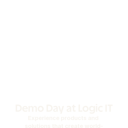
Demo Day at Logic IT
Experience products and 
solutions that create world-