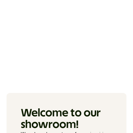
Welcome to our 
showroom!