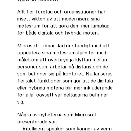
Allt fler företag och organisationer har 
insett vikten av att modernisera sina 
mötesrum för att göra dem mer lämpliga 
för både digitala och hybrida möten.
Microsoft jobbar därför ständigt med att 
uppdatera sina mötesrumstjänster med 
målet om att överbrygga klyftan mellan 
personer som arbetar på distans och de 
som befinner sig på kontoret. Nu lanseras 
flertalet funktioner som gör att de digitala 
eller hybrida mötena blir mer inkluderande 
för alla, oavsett var deltagarna befinner 
sig.
Några av nyheterna som Microsoft 
presenterade var:
Intelligent speaker som känner av vem i 