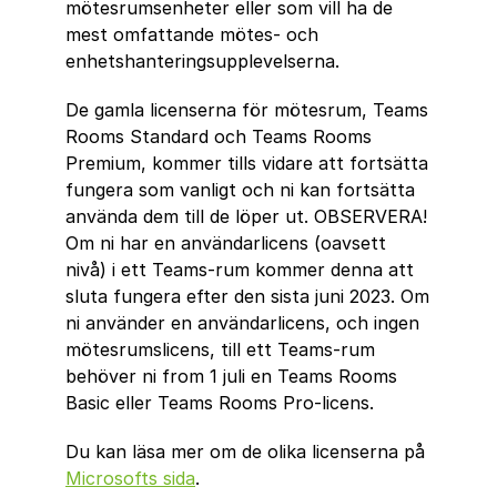
mötesrumsenheter eller som vill ha de 
mest omfattande mötes- och 
enhetshanteringsupplevelserna.
De gamla licenserna för mötesrum, Teams 
Rooms Standard och Teams Rooms 
Premium, kommer tills vidare att fortsätta 
fungera som vanligt och ni kan fortsätta 
använda dem till de löper ut. OBSERVERA! 
Om ni har en användarlicens (oavsett 
nivå) i ett Teams-rum kommer denna att 
sluta fungera efter den sista juni 2023. Om 
ni använder en användarlicens, och ingen 
mötesrumslicens, till ett Teams-rum 
behöver ni from 1 juli en Teams Rooms 
Basic eller Teams Rooms Pro-licens. 
Du kan läsa mer om de olika licenserna på 
Microsofts sida
. 