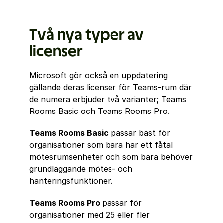
Två nya typer av 
licenser
Microsoft gör också en uppdatering 
gällande deras licenser för Teams-rum där 
de numera erbjuder två varianter; Teams 
Rooms Basic och Teams Rooms Pro.
Teams Rooms Basic
 passar bäst för 
organisationer som bara har ett fåtal 
mötesrumsenheter och som bara behöver 
grundläggande mötes- och 
hanteringsfunktioner.
Teams Rooms Pro 
passar för 
organisationer med 25 eller fler 